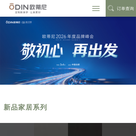
订单查询
新品家居系列