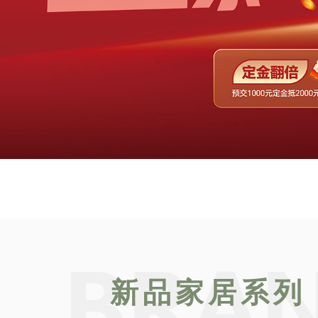
新品家居系列