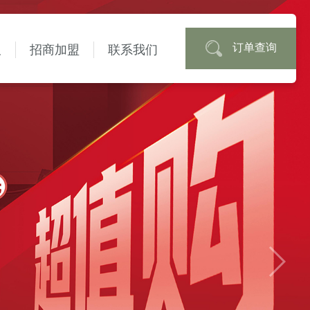
订单查询
板
招商加盟
联系我们