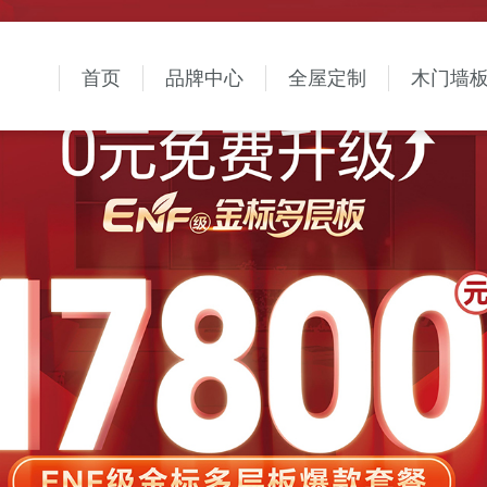
首页
品牌中心
全屋定制
木门墙