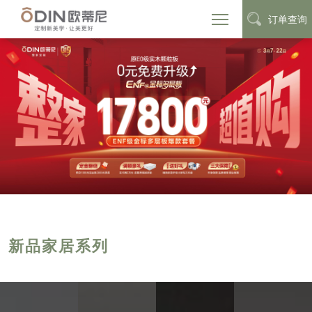
订单查询
新品家居系列