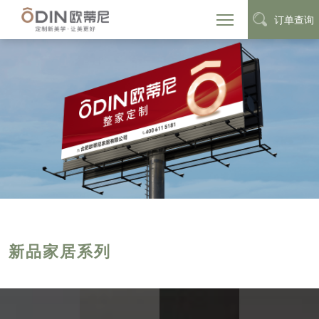
订单查询
新品家居系列