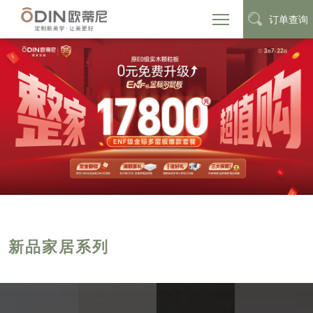
订单查询
新品家居系列