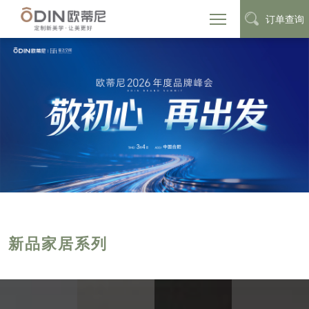
订单查询
新品家居系列