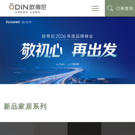
订单查询
新品家居系列