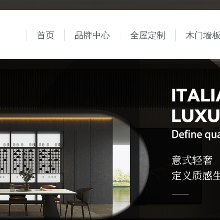
首页
品牌中心
全屋定制
木门墙