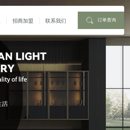
订单查询
板
招商加盟
联系我们